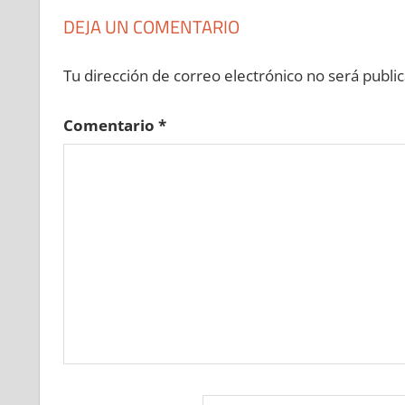
DEJA UN COMENTARIO
Tu dirección de correo electrónico no será public
Comentario
*