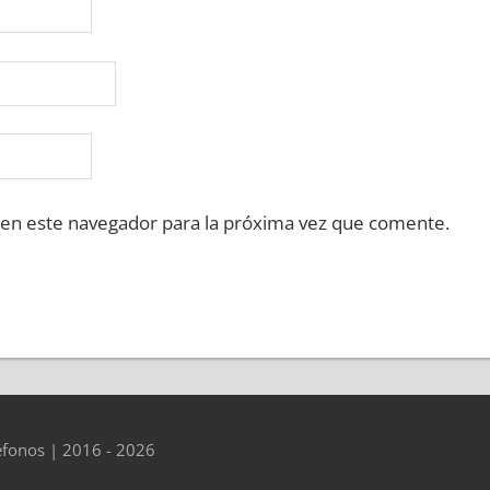
 en este navegador para la próxima vez que comente.
éfonos | 2016 - 2026