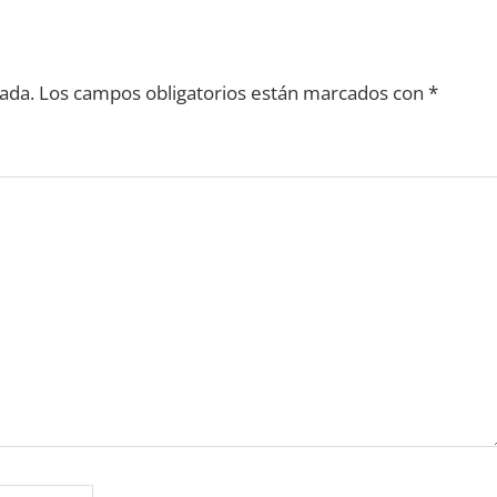
ada.
Los campos obligatorios están marcados con
*