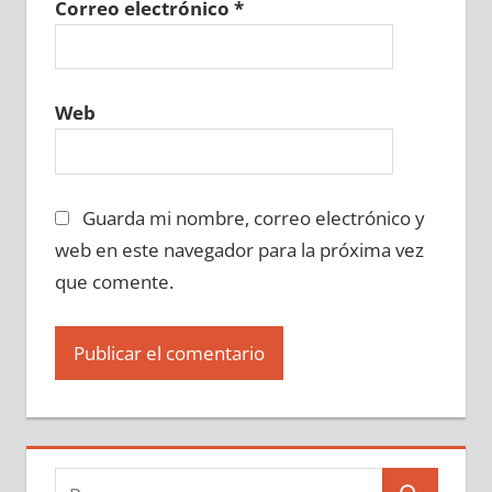
Correo electrónico
*
Web
Guarda mi nombre, correo electrónico y
web en este navegador para la próxima vez
que comente.
Buscar: