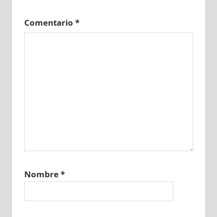
Comentario
*
Nombre
*