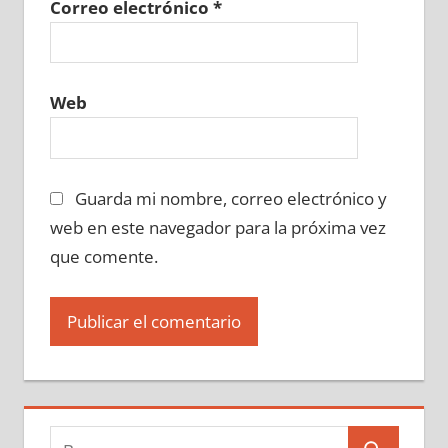
Correo electrónico
*
Web
Guarda mi nombre, correo electrónico y
web en este navegador para la próxima vez
que comente.
Buscar: