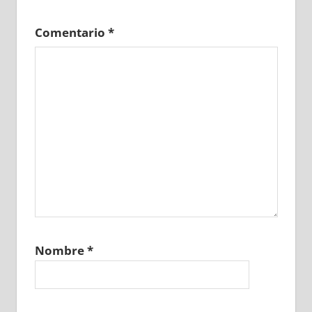
Comentario
*
Nombre
*