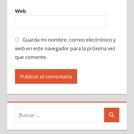
Web
Guarda mi nombre, correo electrónico y
web en este navegador para la próxima vez
que comente.
Buscar:
Buscar