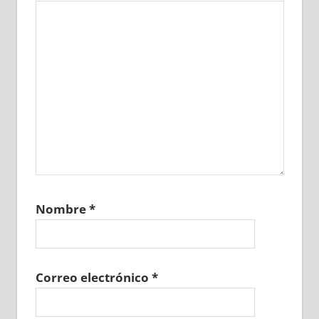
Nombre
*
Correo electrónico
*