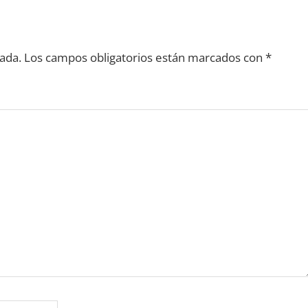
ada.
Los campos obligatorios están marcados con
*