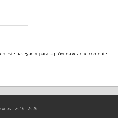
 en este navegador para la próxima vez que comente.
éfonos | 2016 - 2026