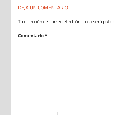
DEJA UN COMENTARIO
Tu dirección de correo electrónico no será public
Comentario
*