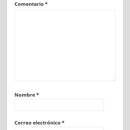
Comentario
*
Nombre
*
Correo electrónico
*