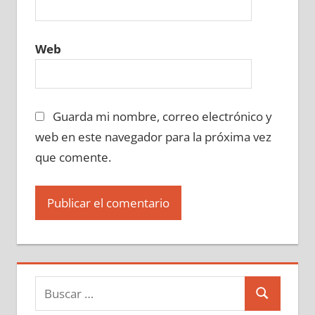
Web
Guarda mi nombre, correo electrónico y
web en este navegador para la próxima vez
que comente.
Buscar:
Buscar