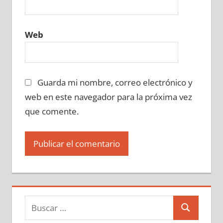
Web
Guarda mi nombre, correo electrónico y
web en este navegador para la próxima vez
que comente.
Buscar:
Buscar