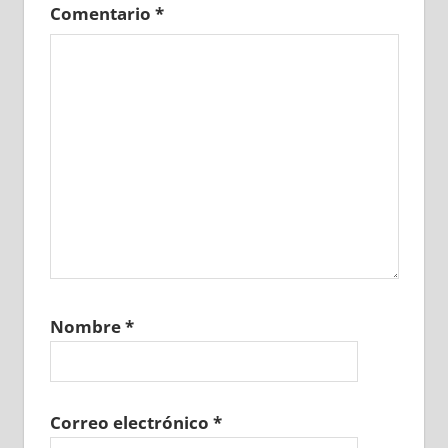
Comentario
*
Nombre
*
Correo electrónico
*