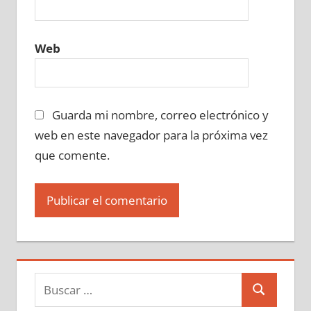
Web
Guarda mi nombre, correo electrónico y
web en este navegador para la próxima vez
que comente.
Buscar:
Buscar