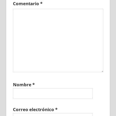
Comentario
*
Nombre
*
Correo electrónico
*