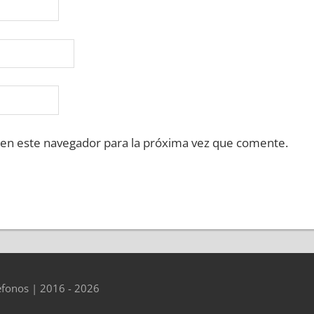
 en este navegador para la próxima vez que comente.
éfonos | 2016 - 2026