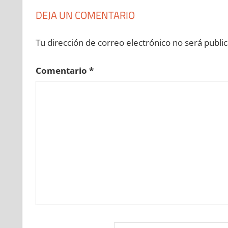
DEJA UN COMENTARIO
Tu dirección de correo electrónico no será public
Comentario
*