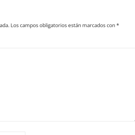
ada.
Los campos obligatorios están marcados con
*