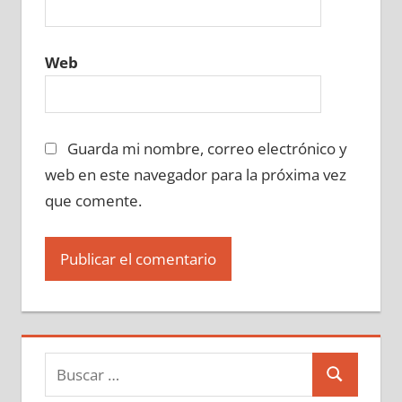
Web
Guarda mi nombre, correo electrónico y
web en este navegador para la próxima vez
que comente.
Buscar:
Buscar