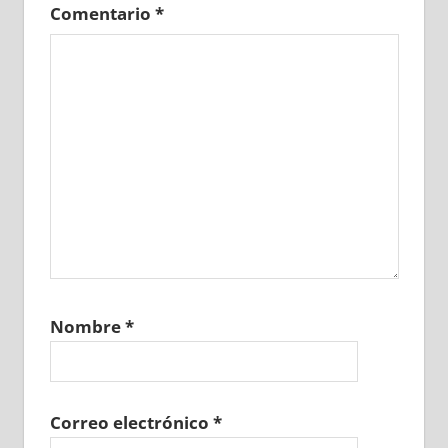
Comentario
*
Nombre
*
Correo electrónico
*