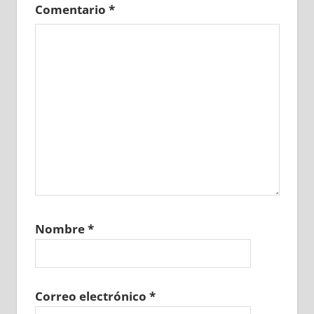
Comentario
*
Nombre
*
Correo electrónico
*