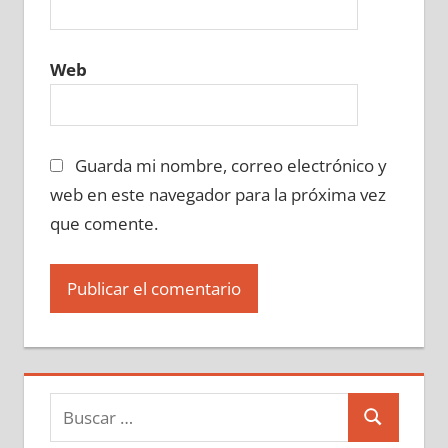
Web
Guarda mi nombre, correo electrónico y
web en este navegador para la próxima vez
que comente.
Buscar:
Buscar