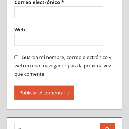
Correo electrónico
*
Web
Guarda mi nombre, correo electrónico y
web en este navegador para la próxima vez
que comente.
Buscar: