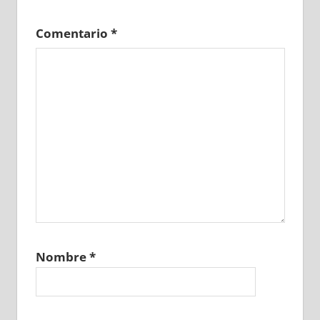
Comentario
*
Nombre
*