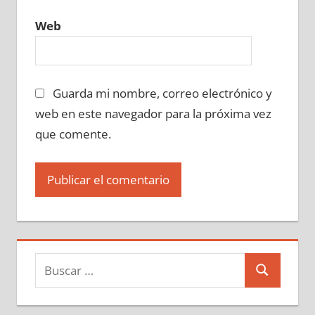
Web
Guarda mi nombre, correo electrónico y
web en este navegador para la próxima vez
que comente.
Buscar:
Buscar