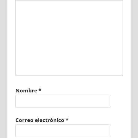
Nombre
*
Correo electrónico
*