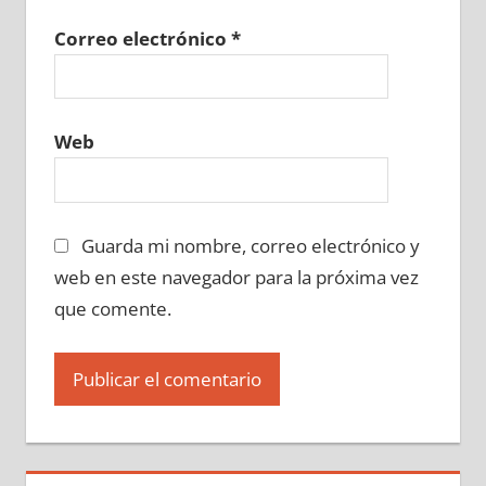
Correo electrónico
*
Web
Guarda mi nombre, correo electrónico y
web en este navegador para la próxima vez
que comente.