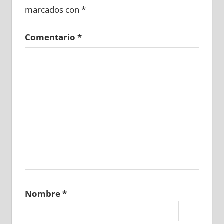
marcados con
*
Comentario
*
Nombre
*