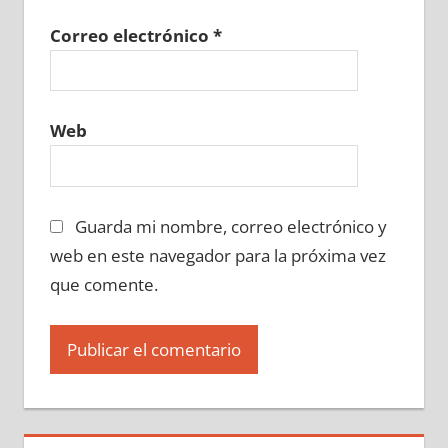
Correo electrónico
*
Web
Guarda mi nombre, correo electrónico y
web en este navegador para la próxima vez
que comente.