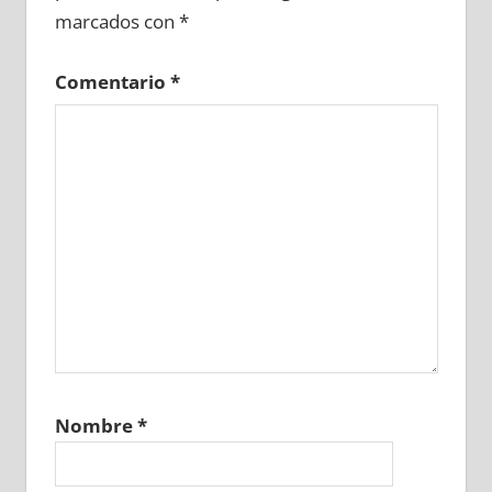
marcados con
*
Comentario
*
Nombre
*