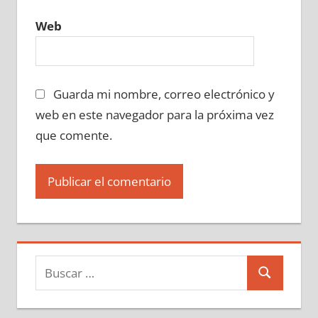
Web
Guarda mi nombre, correo electrónico y
web en este navegador para la próxima vez
que comente.
Buscar:
Buscar