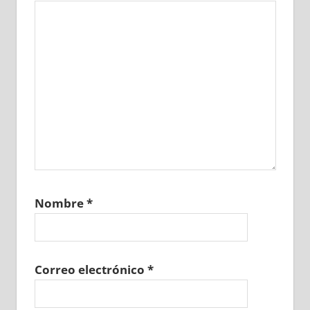
Nombre
*
Correo electrónico
*