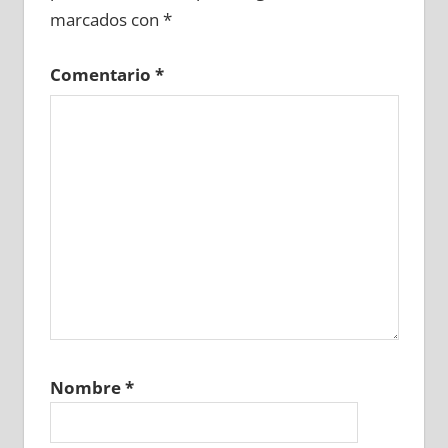
marcados con
*
Comentario
*
Nombre
*