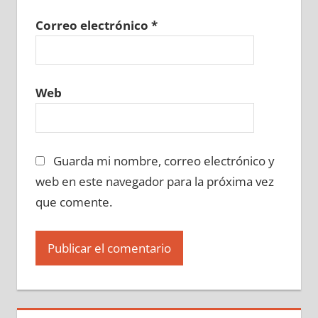
Correo electrónico
*
Web
Guarda mi nombre, correo electrónico y
web en este navegador para la próxima vez
que comente.