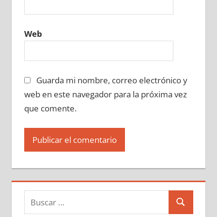
Web
Guarda mi nombre, correo electrónico y
web en este navegador para la próxima vez
que comente.
Buscar:
Buscar