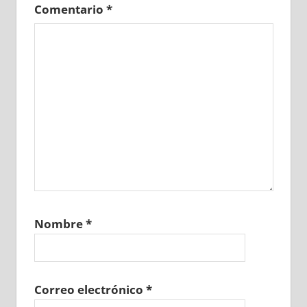
Comentario
*
Nombre
*
Correo electrónico
*