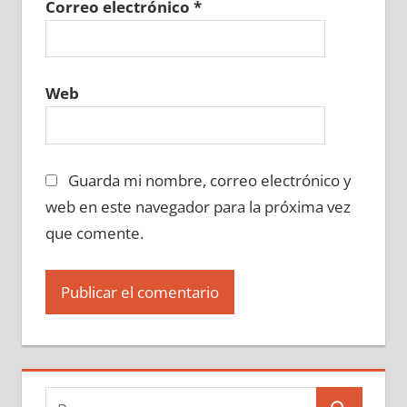
Correo electrónico
*
Web
Guarda mi nombre, correo electrónico y
web en este navegador para la próxima vez
que comente.
Buscar: