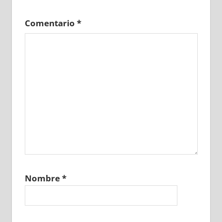
Comentario
*
Nombre
*