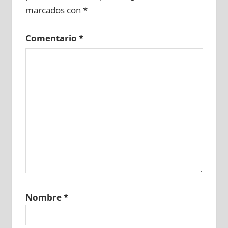
marcados con
*
Comentario
*
Nombre
*