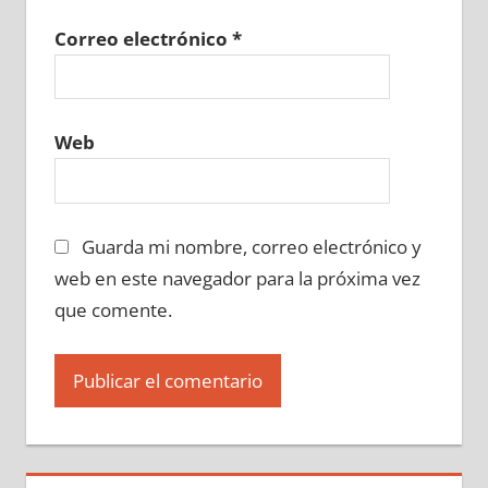
Correo electrónico
*
Web
Guarda mi nombre, correo electrónico y
web en este navegador para la próxima vez
que comente.