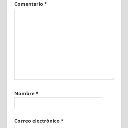
Comentario
*
Nombre
*
Correo electrónico
*