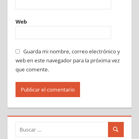
Web
Guarda mi nombre, correo electrónico y
web en este navegador para la próxima vez
que comente.
Buscar:
Buscar