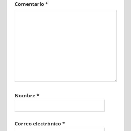
Comentario
*
Nombre
*
Correo electrónico
*