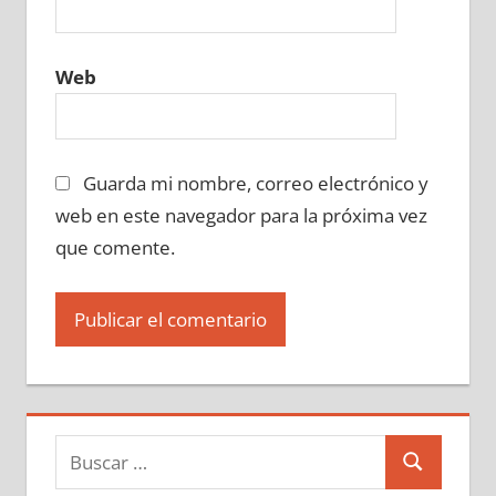
Web
Guarda mi nombre, correo electrónico y
web en este navegador para la próxima vez
que comente.
Buscar:
Buscar