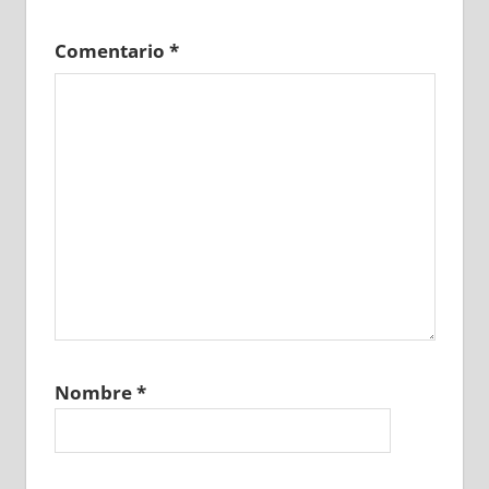
Comentario
*
Nombre
*