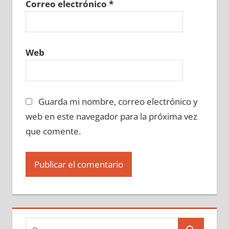
Correo electrónico
*
Web
Guarda mi nombre, correo electrónico y
web en este navegador para la próxima vez
que comente.
Buscar: