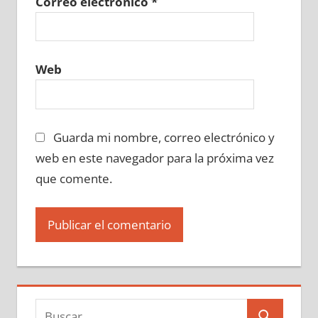
Correo electrónico
*
Web
Guarda mi nombre, correo electrónico y
web en este navegador para la próxima vez
que comente.
Buscar: