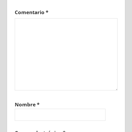
Comentario
*
Nombre
*