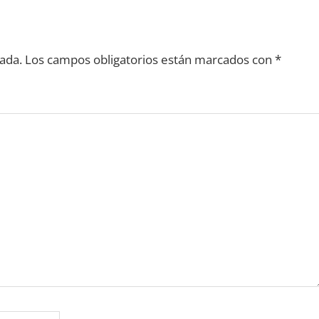
ada.
Los campos obligatorios están marcados con
*