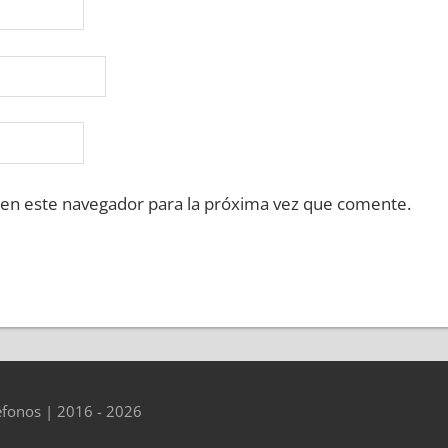
 en este navegador para la próxima vez que comente.
éfonos | 2016 - 2026