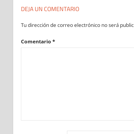
DEJA UN COMENTARIO
Tu dirección de correo electrónico no será public
Comentario
*