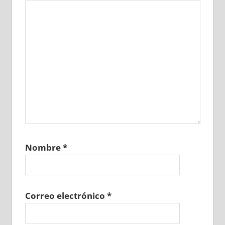
Nombre
*
Correo electrónico
*