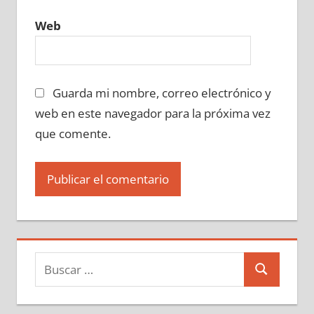
Web
Guarda mi nombre, correo electrónico y
web en este navegador para la próxima vez
que comente.
Buscar:
Buscar