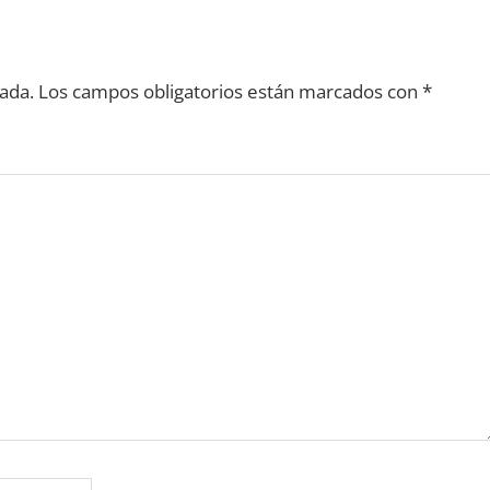
ada.
Los campos obligatorios están marcados con
*