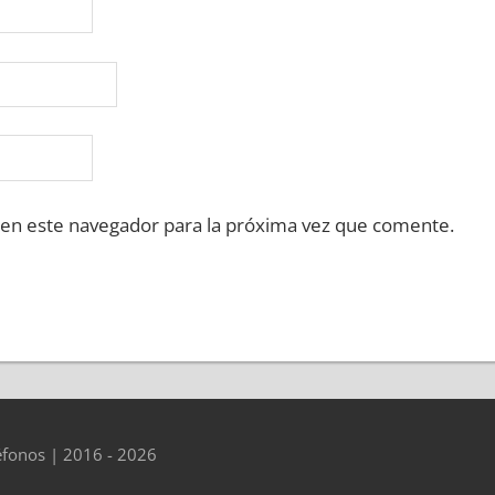
 en este navegador para la próxima vez que comente.
éfonos | 2016 - 2026