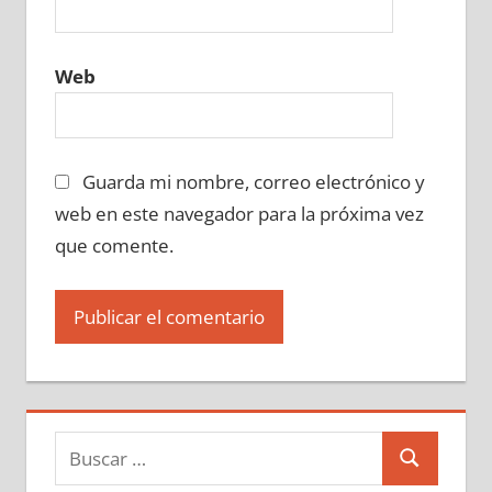
Web
Guarda mi nombre, correo electrónico y
web en este navegador para la próxima vez
que comente.
Buscar:
Buscar