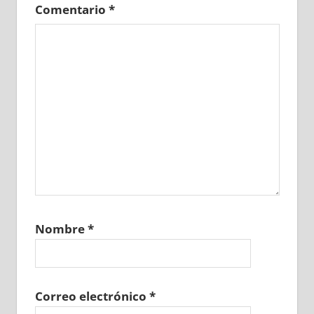
Comentario
*
Nombre
*
Correo electrónico
*