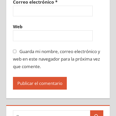
Correo electrónico
*
Web
Guarda mi nombre, correo electrónico y
web en este navegador para la próxima vez
que comente.
Buscar: