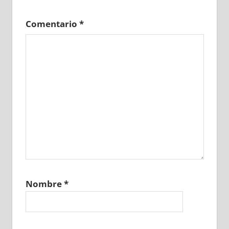
Comentario
*
Nombre
*