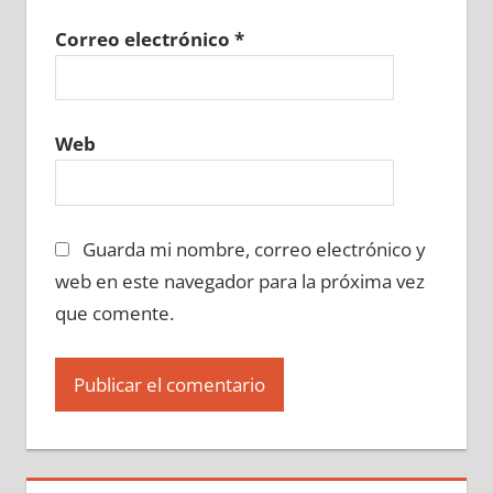
Correo electrónico
*
Web
Guarda mi nombre, correo electrónico y
web en este navegador para la próxima vez
que comente.