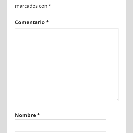
marcados con
*
Comentario
*
Nombre
*