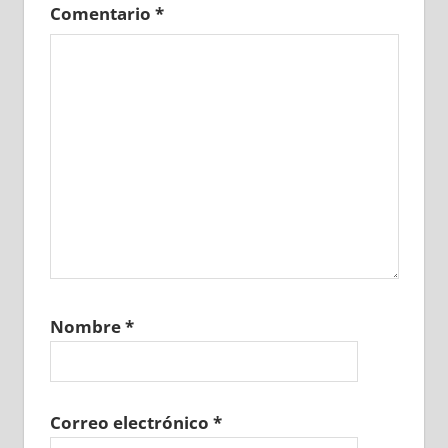
Comentario
*
Nombre
*
Correo electrónico
*