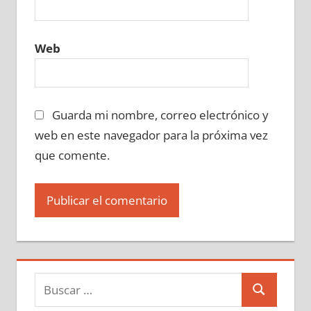
Web
Guarda mi nombre, correo electrónico y
web en este navegador para la próxima vez
que comente.
Buscar:
Buscar