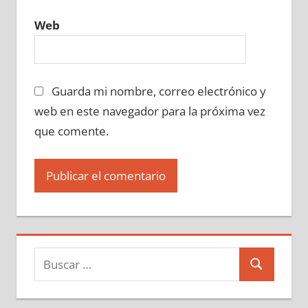
Web
Guarda mi nombre, correo electrónico y
web en este navegador para la próxima vez
que comente.
Buscar:
Buscar