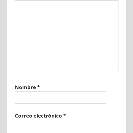
Nombre
*
Correo electrónico
*