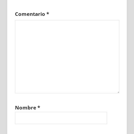
Comentario
*
Nombre
*