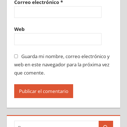
Correo electrónico
*
Web
Guarda mi nombre, correo electrónico y
web en este navegador para la próxima vez
que comente.
Buscar: