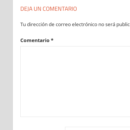
DEJA UN COMENTARIO
Tu dirección de correo electrónico no será public
Comentario
*