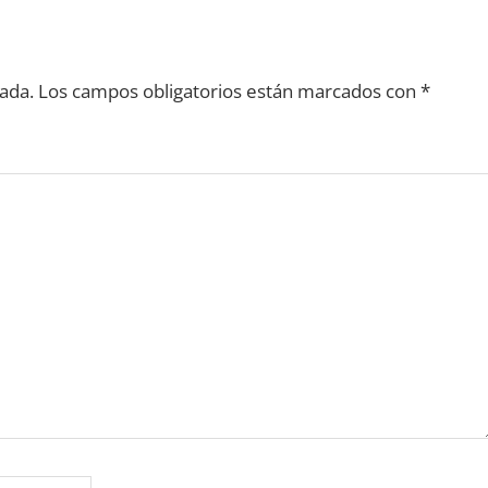
ada.
Los campos obligatorios están marcados con
*