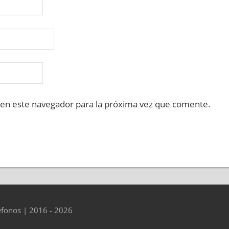
 en este navegador para la próxima vez que comente.
éfonos | 2016 - 2026