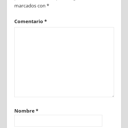
marcados con
*
Comentario
*
Nombre
*