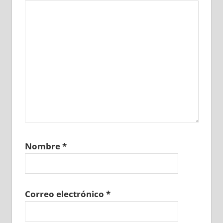
Nombre
*
Correo electrónico
*