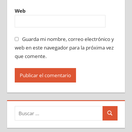
Web
Guarda mi nombre, correo electrónico y
web en este navegador para la próxima vez
que comente.
Buscar:
Buscar