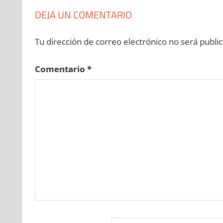
DEJA UN COMENTARIO
Tu dirección de correo electrónico no será public
Comentario
*