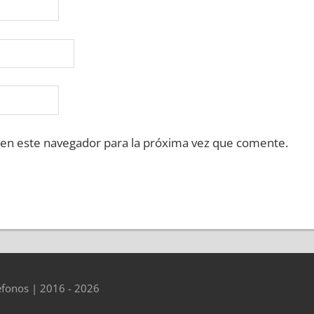
 en este navegador para la próxima vez que comente.
éfonos | 2016 - 2026