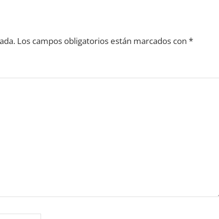
ada.
Los campos obligatorios están marcados con
*