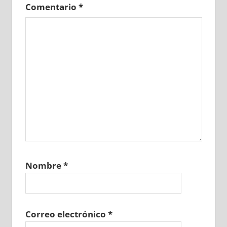
Comentario
*
Nombre
*
Correo electrónico
*