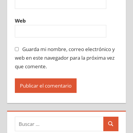
Web
Guarda mi nombre, correo electrónico y
web en este navegador para la próxima vez
que comente.
Buscar:
Buscar