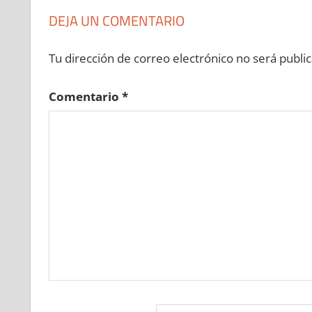
DEJA UN COMENTARIO
Tu dirección de correo electrónico no será public
Comentario
*