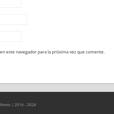
 en este navegador para la próxima vez que comente.
éfonos | 2016 - 2026