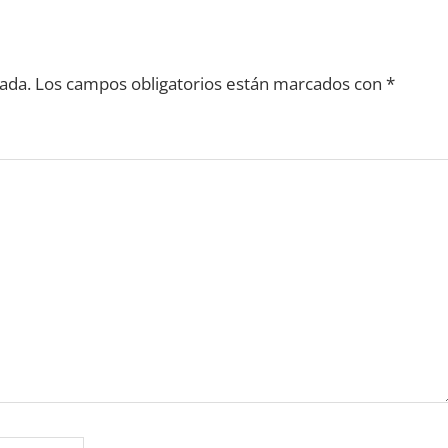
ada.
Los campos obligatorios están marcados con
*