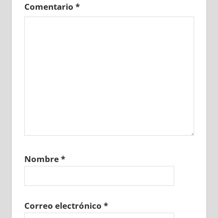
Comentario
*
Nombre
*
Correo electrónico
*