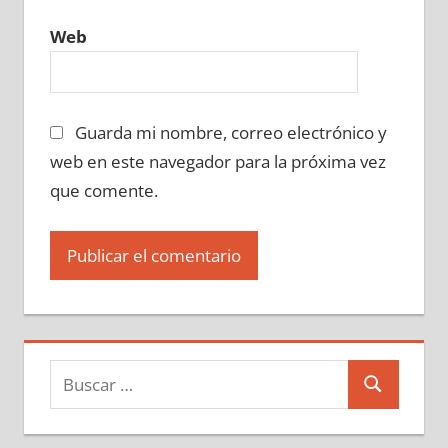
Web
Guarda mi nombre, correo electrónico y
web en este navegador para la próxima vez
que comente.
Buscar:
Buscar