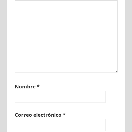
Nombre
*
Correo electrónico
*