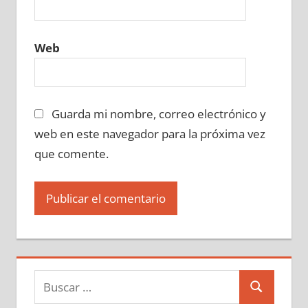
Web
Guarda mi nombre, correo electrónico y
web en este navegador para la próxima vez
que comente.
Buscar:
Buscar