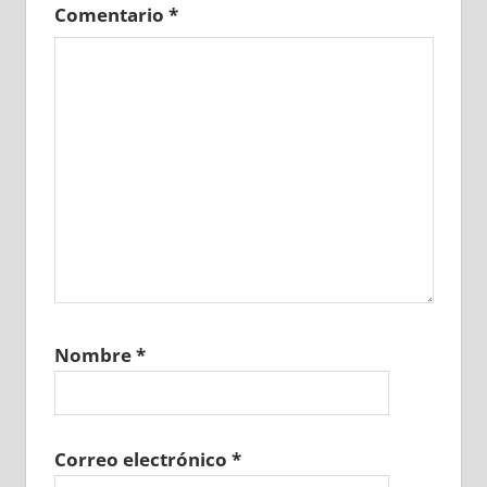
Comentario
*
Nombre
*
Correo electrónico
*