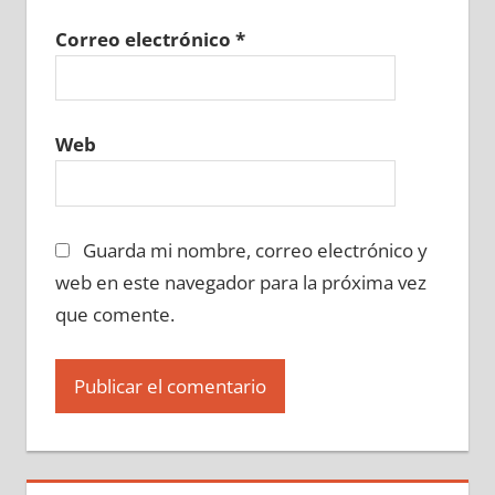
Correo electrónico
*
Web
Guarda mi nombre, correo electrónico y
web en este navegador para la próxima vez
que comente.