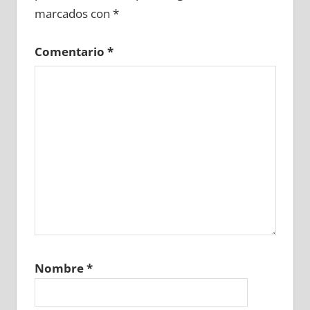
marcados con
*
Comentario
*
Nombre
*