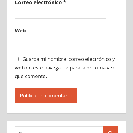
Correo electrónico
*
Web
Guarda mi nombre, correo electrónico y
web en este navegador para la próxima vez
que comente.
Buscar: