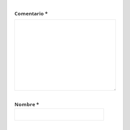
Comentario
*
Nombre
*