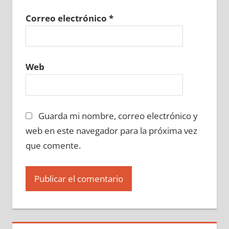
Correo electrónico
*
Web
Guarda mi nombre, correo electrónico y
web en este navegador para la próxima vez
que comente.