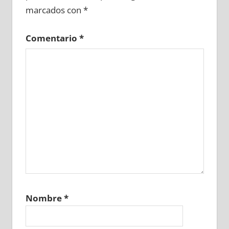
marcados con
*
Comentario
*
Nombre
*