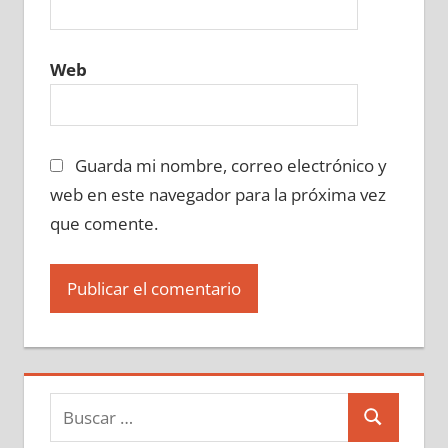
Web
Guarda mi nombre, correo electrónico y
web en este navegador para la próxima vez
que comente.
Buscar:
Buscar