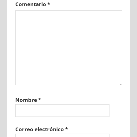
Comentario
*
Nombre
*
Correo electrónico
*