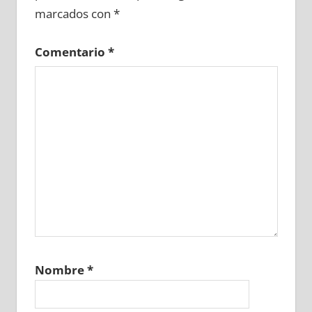
marcados con
*
Comentario
*
Nombre
*