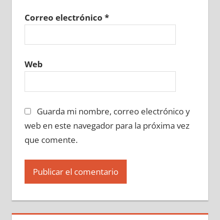
Correo electrónico
*
Web
Guarda mi nombre, correo electrónico y
web en este navegador para la próxima vez
que comente.