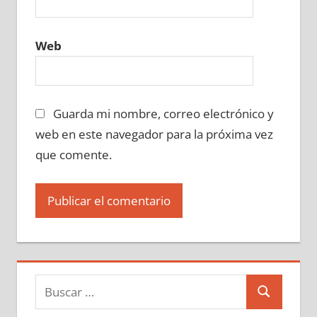
Web
Guarda mi nombre, correo electrónico y
web en este navegador para la próxima vez
que comente.
Buscar:
Buscar