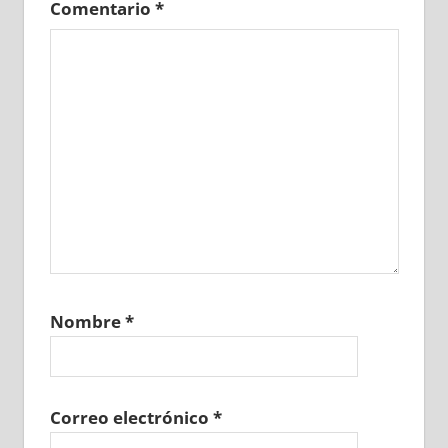
Comentario
*
Nombre
*
Correo electrónico
*