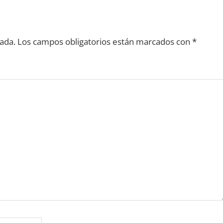
ada.
Los campos obligatorios están marcados con
*