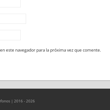
 en este navegador para la próxima vez que comente.
éfonos | 2016 - 2026