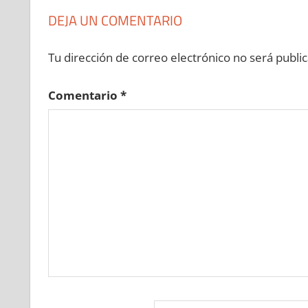
DEJA UN COMENTARIO
Tu dirección de correo electrónico no será public
Comentario
*