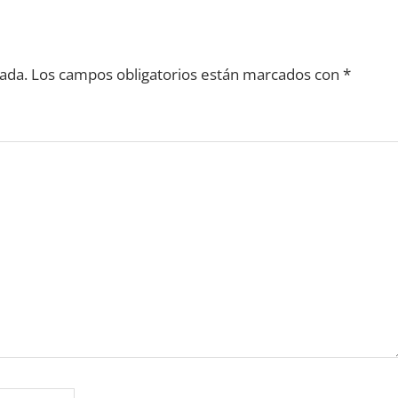
ada.
Los campos obligatorios están marcados con
*