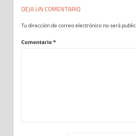
DEJA UN COMENTARIO
Tu dirección de correo electrónico no será public
Comentario
*