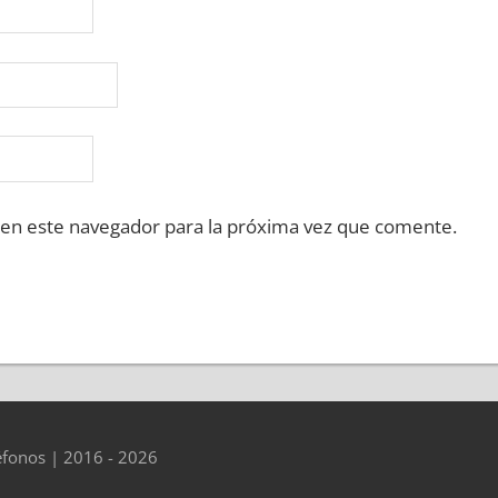
 en este navegador para la próxima vez que comente.
éfonos | 2016 - 2026